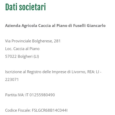
Dati societari
Azienda Agricola Caccia al Piano di Fuselli Giancarlo
Via Provinciale Bolgherese, 281
Loc. Caccia al Piano
57022 Bolgheri (LI)
Iscrizione al Registro delle Imprese di Livorno, REA: LI -
223071
Partita IVA: IT 01255980490
Codice Fiscale: FSLGCR68B14C044I