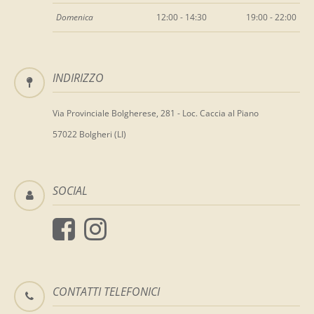
Domenica
12:00 - 14:30
19:00 - 22:00
INDIRIZZO
Via Provinciale Bolgherese, 281 - Loc. Caccia al Piano
57022 Bolgheri (LI)
SOCIAL
CONTATTI TELEFONICI