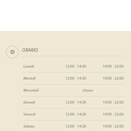
ORARIO
Lunedì
12:00 - 14:30
19:00 - 22:00
Martedì
12:00 - 14:30
19:00 - 22:00
Mercoledì
chiuso
Giovedì
12:00 - 14:30
19:00 - 22:00
Venerdì
12:00 - 14:30
19:00 - 22:00
Sabato
12:00 - 14:30
19:00 - 22:00